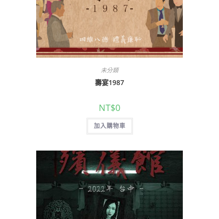
未分類
壽宴1987
NT$
0
加入購物車