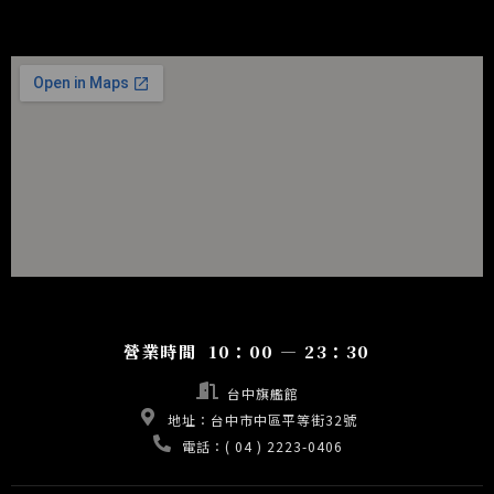
營業時間 10：00 — 23：30
台中旗艦館
地址：台中市中區平等街32號
電話：( 04 ) 2223-0406