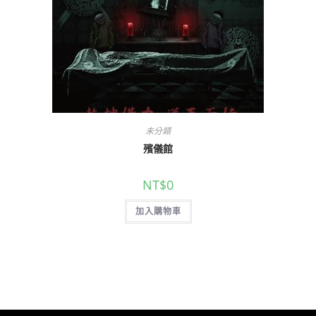
未分類
殯儀館
NT$
0
加入購物車